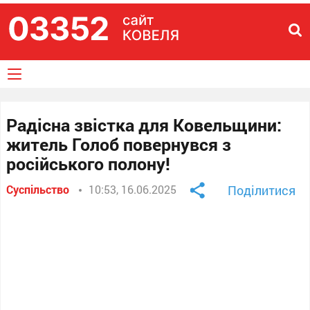
Радісна звістка для Ковельщини:
житель Голоб повернувся з
російського полону!
Суспільство
10:53, 16.06.2025
Поділитися