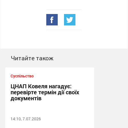
Читайте також
Суспільство
ЦНАП Ковеля нагадує:
перевірте термін дії своїх
документів
14:10, 7.07.2026