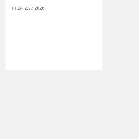
11:24, 2.07.2026