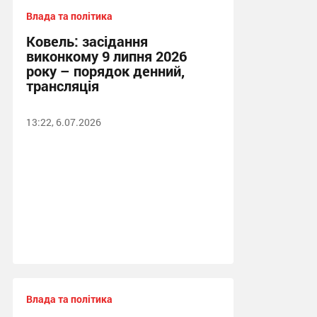
Влада та політика
Ковель: засідання
виконкому 9 липня 2026
року – порядок денний,
трансляція
13:22, 6.07.2026
Влада та політика