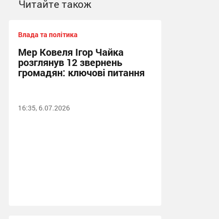
Читайте також
Влада та політика
Мер Ковеля Ігор Чайка
розглянув 12 звернень
громадян: ключові питання
16:35, 6.07.2026