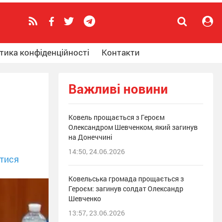
тика конфіденційності
Контакти
Важливі новини
Ковель прощається з Героєм
Олександром Шевченком, який загинув
на Донеччині
14:50, 24.06.2026
тися
Ковельська громада прощається з
Героєм: загинув солдат Олександр
Шевченко
13:57, 23.06.2026