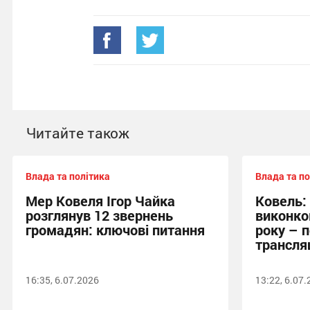
Читайте також
Влада та політика
Влада та по
Мер Ковеля Ігор Чайка
Ковель:
розглянув 12 звернень
виконко
громадян: ключові питання
року – 
трансля
16:35, 6.07.2026
13:22, 6.07