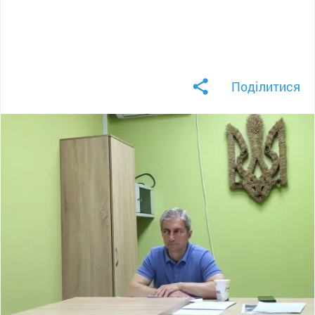
Поділитися