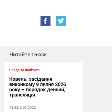
Читайте також
Влада та політика
Ковель: засідання
виконкому 9 липня 2026
року – порядок денний,
трансляція
13:22, 6.07.2026