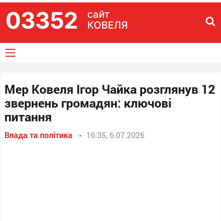
Мер Ковеля Ігор Чайка розглянув 12
звернень громадян: ключові
питання
Влада та політика
16:35, 6.07.2026