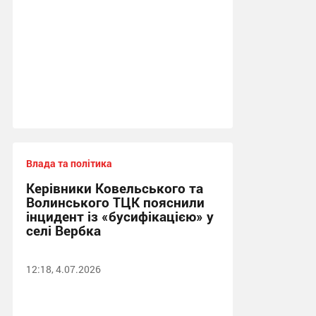
Влада та політика
Керівники Ковельського та
Волинського ТЦК пояснили
інцидент із «бусифікацією» у
селі Вербка
12:18, 4.07.2026