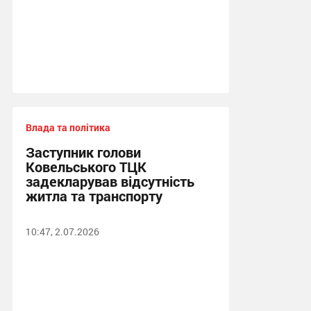
Влада та політика
Заступник голови
Ковельського ТЦК
задекларував відсутність
житла та транспорту
10:47, 2.07.2026