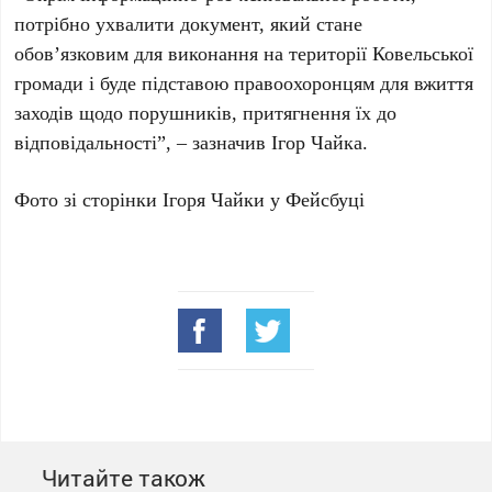
потрібно ухвалити документ, який стане
обов’язковим для виконання на території Ковельської
громади і буде підставою правоохоронцям для вжиття
заходів щодо порушників, притягнення їх до
відповідальності”, – зазначив Ігор Чайка.
Фото зі сторінки Ігоря Чайки у Фейсбуці
Читайте також