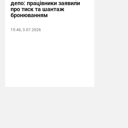
депо: працівники заявили
про тиск та шантаж
бронюванням
15:46, 3.07.2026