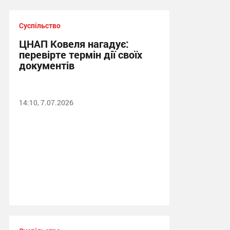
Суспільство
ЦНАП Ковеля нагадує:
перевірте термін дії своїх
документів
14:10, 7.07.2026