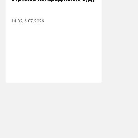
14:32, 6.07.2026