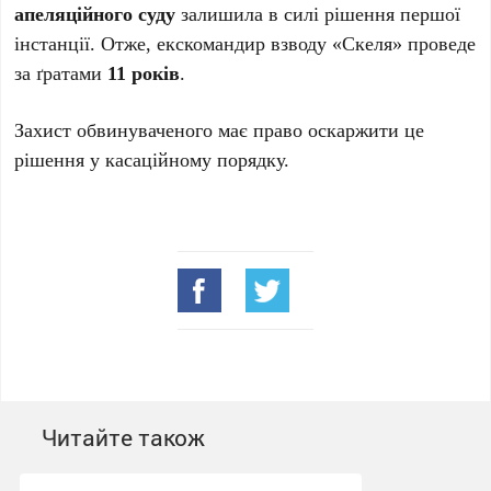
апеляційного суду
залишила в силі рішення першої
інстанції. Отже, екскомандир взводу «Скеля» проведе
за ґратами
11 років
.
Захист обвинуваченого має право оскаржити це
рішення у касаційному порядку.
Читайте також