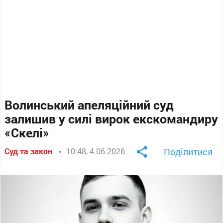
Волинський апеляційний суд
залишив у силі вирок екскомандиру
«Скелі»
Суд та закон
10:48, 4.06.2026
Поділитися