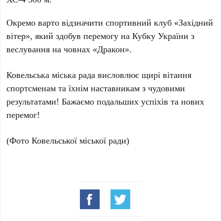
Окремо варто відзначити спортивний клуб «Західний
вітер», який здобув перемогу на Кубку України з
веслування на човнах «Дракон».
Ковельська міська рада висловлює щирі вітання
спортсменам та їхнім наставникам з чудовими
результатами! Бажаємо подальших успіхів та нових
перемог!
(Фото Ковельської міської ради)