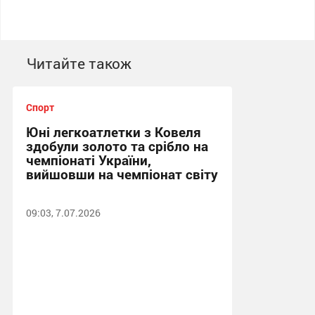
Читайте також
Спорт
Юні легкоатлетки з Ковеля
здобули золото та срібло на
чемпіонаті України,
вийшовши на чемпіонат світу
09:03, 7.07.2026