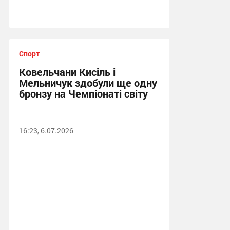
Спорт
Ковельчани Кисіль і
Мельничук здобули ще одну
бронзу на Чемпіонаті світу
16:23, 6.07.2026