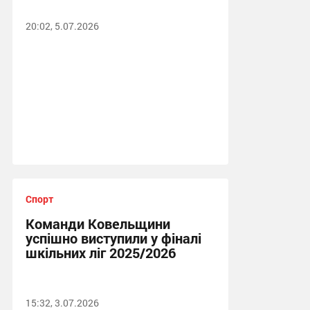
20:02, 5.07.2026
Спорт
Команди Ковельщини
успішно виступили у фіналі
шкільних ліг 2025/2026
15:32, 3.07.2026