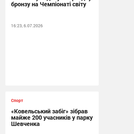
бронзу на Чемпіонаті світу
16:23, 6.07.2026
Спорт
«Ковельський забіг» зібрав
майже 200 учасників у парку
Шевченка