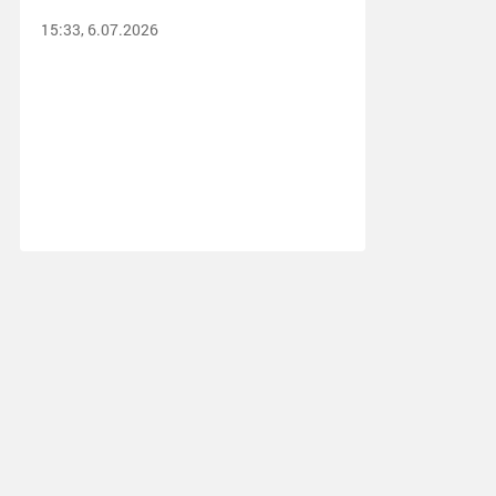
15:33, 6.07.2026