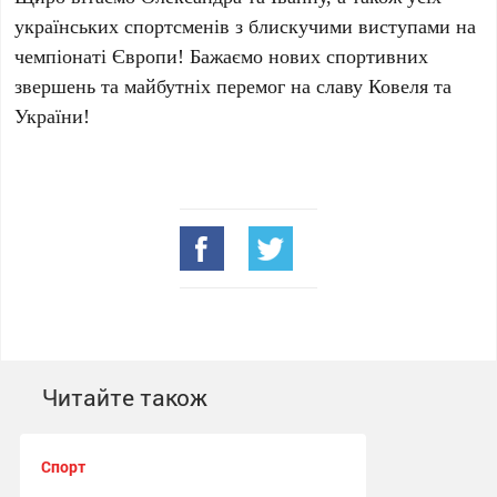
українських спортсменів з блискучими виступами на
чемпіонаті Європи! Бажаємо нових спортивних
звершень та майбутніх перемог на славу Ковеля та
України!
Читайте також
Спорт