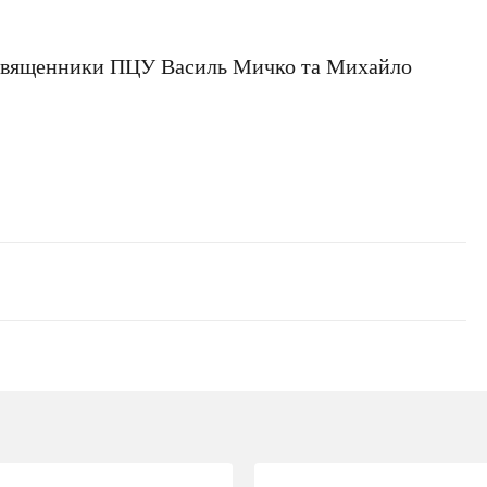
священники ПЦУ Василь Мичко та Михайло