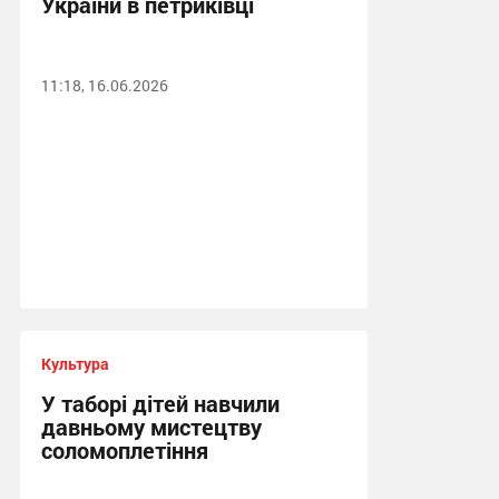
України в петриківці
11:18, 16.06.2026
Культура
У таборі дітей навчили
давньому мистецтву
соломоплетіння