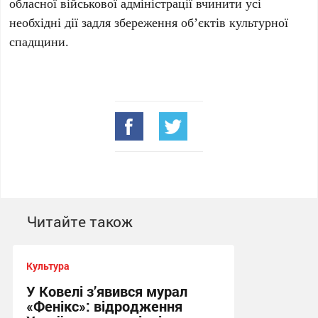
обласної військової адміністрації вчинити усі
необхідні дії задля збереження об’єктів культурної
спадщини.
Читайте також
Культура
У Ковелі з’явився мурал
«Фенікс»: відродження