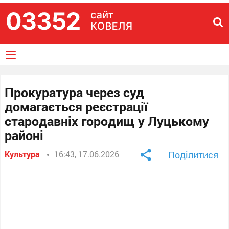
Прокуратура через суд
домагається реєстрації
стародавніх городищ у Луцькому
районі
Культура
16:43, 17.06.2026
Поділитися