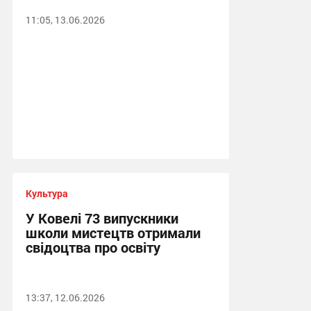
11:05, 13.06.2026
Культура
У Ковелі 73 випускники
школи мистецтв отримали
свідоцтва про освіту
13:37, 12.06.2026