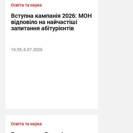
Освіта та наука
Вступна кампанія 2026: МОН
відповіло на найчастіші
запитання абітурієнтів
16:35, 6.07.2026
Освіта та наука