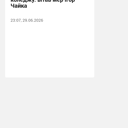
Чайка
23:07, 29.06.2026