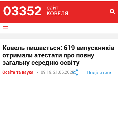
Ковель пишається: 619 випускників
отримали атестати про повну
загальну середню освіту
Освіта та наука
09:19, 21.06.2025
Поділитися