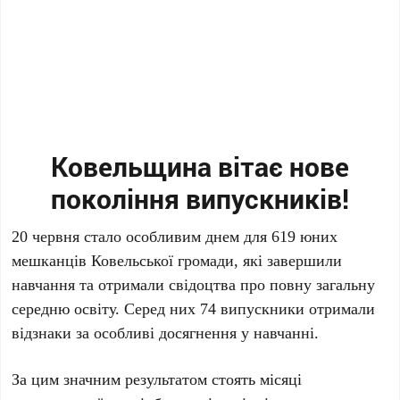
Ковельщина вітає нове
покоління випускників!
20 червня стало особливим днем для 619 юних
мешканців Ковельської громади, які завершили
навчання та отримали свідоцтва про повну загальну
середню освіту. Серед них 74 випускники отримали
відзнаки за особливі досягнення у навчанні.
За цим значним результатом стоять місяці