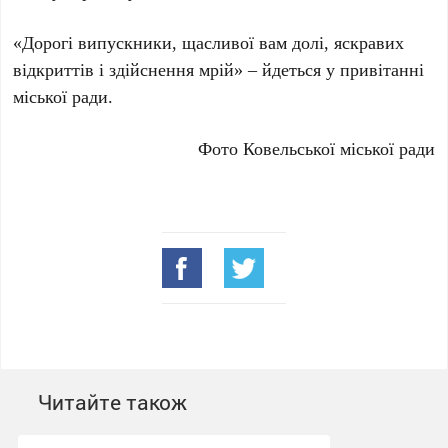
«Дорогі випускники, щасливої вам долі, яскравих
відкриттів і здійснення мрій»
– йдеться у привітанні
міської ради.
Фото Ковельської міської ради
Читайте також