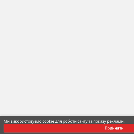
Ми використовуємо cookie для роботи сайту та показу реклами.
Прийняти