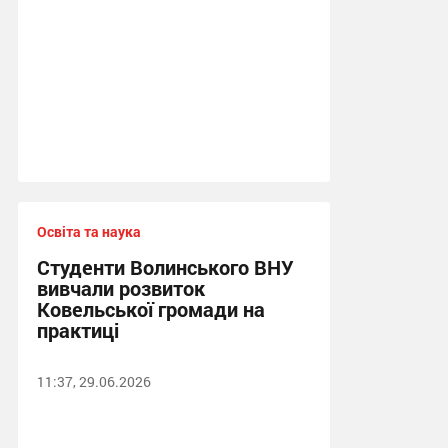
Освіта та наука
Студенти Волинського ВНУ
вивчали розвиток
Ковельської громади на
практиці
11:37, 29.06.2026