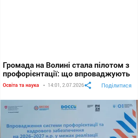
Громада на Волині стала пілотом з
профорієнтації: що впроваджують
Освіта та наука
14:01, 2.07.2026
Поділитися