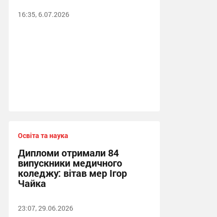
16:35, 6.07.2026
Освіта та наука
Дипломи отримали 84
випускники медичного
коледжу: вітав мер Ігор
Чайка
23:07, 29.06.2026