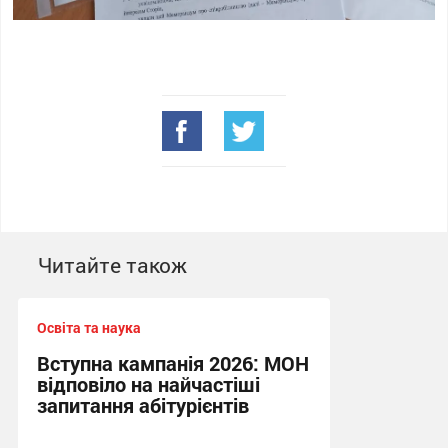
Читайте також
Освіта та наука
Вступна кампанія 2026: МОН
відповіло на найчастіші
запитання абітурієнтів