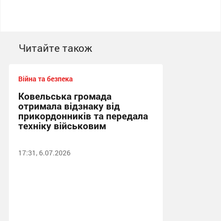
Читайте також
Війна та безпека
Ковельська громада
отримала відзнаку від
прикордонників та передала
техніку військовим
17:31, 6.07.2026