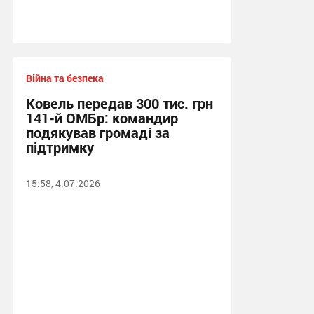
Війна та безпека
Ковель передав 300 тис. грн
141-й ОМБр: командир
подякував громаді за
підтримку
15:58, 4.07.2026