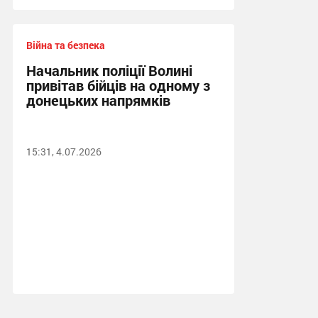
Війна та безпека
Начальник поліції Волині
привітав бійців на одному з
донецьких напрямків
15:31, 4.07.2026