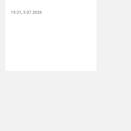
15:21, 3.07.2026