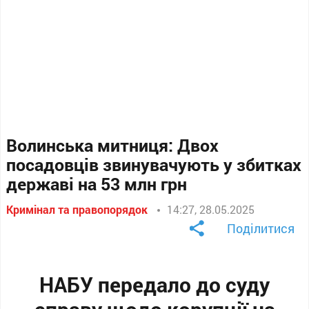
Волинська митниця: Двох
посадовців звинувачують у збитках
державі на 53 млн грн
Кримінал та правопорядок
14:27, 28.05.2025
Поділитися
НАБУ передало до суду