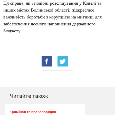
Ця справа, як і подібні розслідування у Ковелі та
інших містах Волинської області, підкреслює
важливість боротьби з корупцією на митниці для
забезпечення чесного наповнення державного
бюджету.
Читайте також
Кримінал та правопорядок