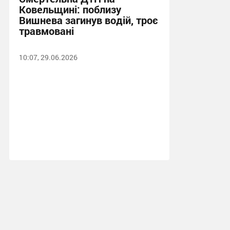
Ковельщині: поблизу
Вишнева загинув водій, троє
травмовані
10:07, 29.06.2026