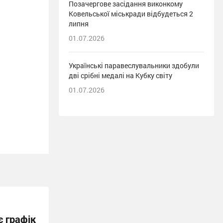
Позачергове засідання виконкому
Ковельської міськради відбудеться 2
липня
01.07.2026
Українські паравеслувальники здобули
дві срібні медалі на Кубку світу
01.07.2026
 графік