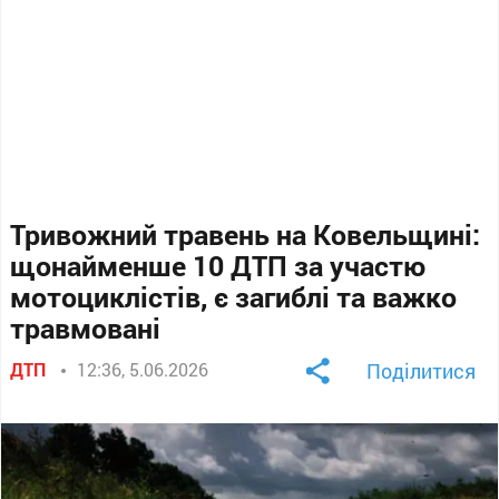
Тривожний травень на Ковельщині:
щонайменше 10 ДТП за участю
мотоциклістів, є загиблі та важко
травмовані
ДТП
12:36, 5.06.2026
Поділитися