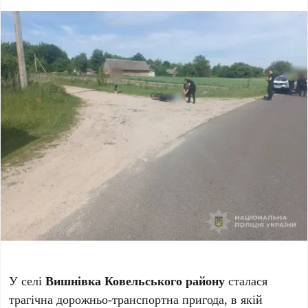
У селі
Вишнівка Ковельського району
сталася
трагічна дорожньо-транспортна пригода, в якій