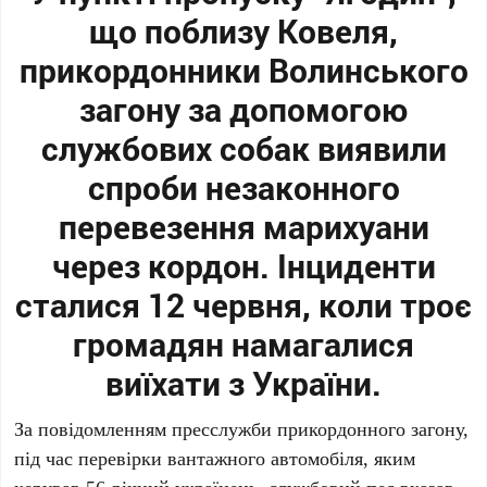
що поблизу Ковеля,
прикордонники Волинського
загону за допомогою
службових собак виявили
спроби незаконного
перевезення марихуани
через кордон. Інциденти
сталися 12 червня, коли троє
громадян намагалися
виїхати з України.
За повідомленням пресслужби прикордонного загону,
під час перевірки вантажного автомобіля, яким