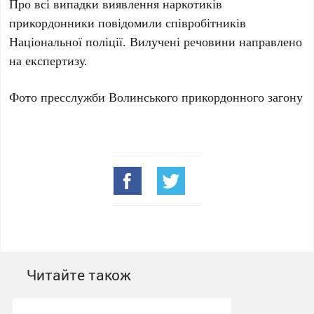
Про всі випадки виявлення наркотиків
прикордонники повідомили співробітників
Національної поліції. Вилучені речовини направлено
на експертизу.
Фото пресслужби Волинського прикордонного загону
Читайте також