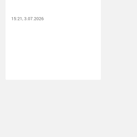
15:21, 3.07.2026