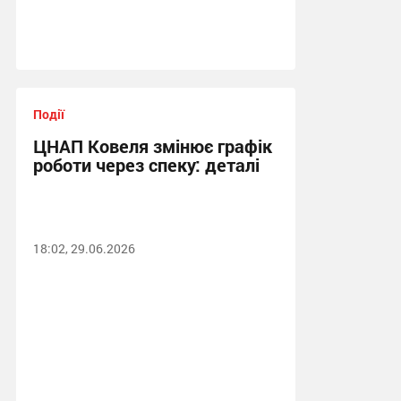
Події
ЦНАП Ковеля змінює графік
роботи через спеку: деталі
18:02, 29.06.2026