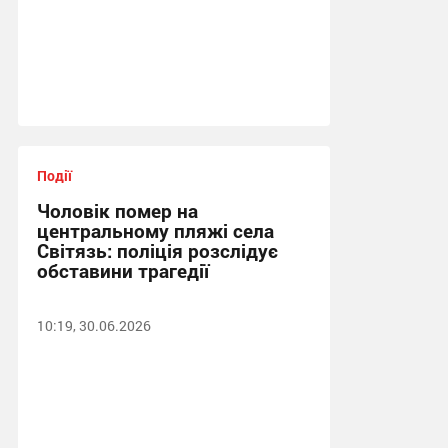
Події
Чоловік помер на
центральному пляжі села
Світязь: поліція розслідує
обставини трагедії
10:19, 30.06.2026