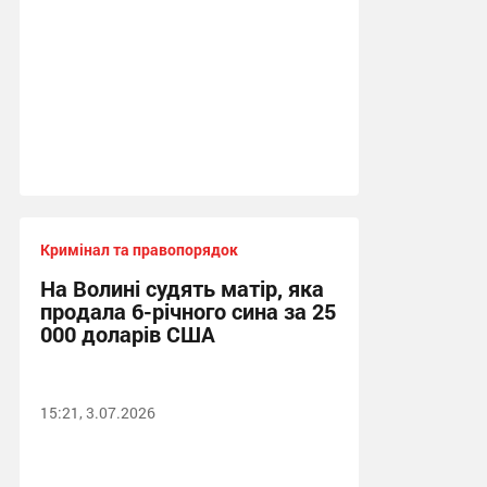
Кримінал та правопорядок
На Волині судять матір, яка
продала 6-річного сина за 25
000 доларів США
15:21, 3.07.2026