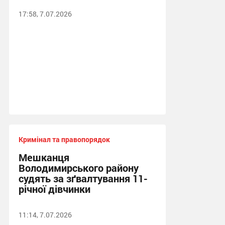
17:58, 7.07.2026
Кримінал та правопорядок
Мешканця
Володимирського району
судять за зґвалтування 11-
річної дівчинки
11:14, 7.07.2026