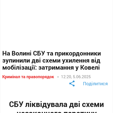
На Волині СБУ та прикордонники
зупинили дві схеми ухилення від
мобілізації: затримання у Ковелі
Кримінал та правопорядок
12:20, 5.06.2025
Поділитися
СБУ ліквідувала дві схеми