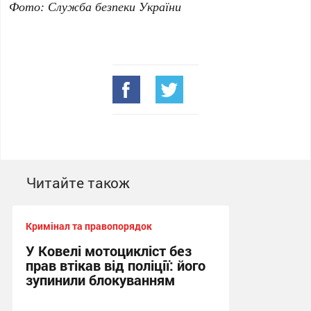
Фото: Служба безпеки України
Читайте також
Кримінал та правопорядок
У Ковелі мотоцикліст без
прав втікав від поліції: його
зупинили блокуванням