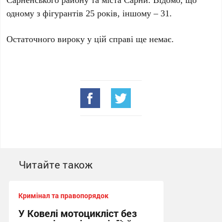
одному з фігурантів 25 років, іншому – 31.
Остаточного вироку у цій справі ще немає.
Читайте також
Кримінал та правопорядок
У Ковелі мотоцикліст без