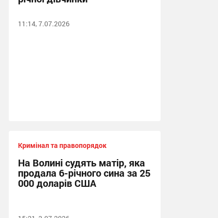
11:14, 7.07.2026
Кримінал та правопорядок
На Волині судять матір, яка
продала 6-річного сина за 25
000 доларів США