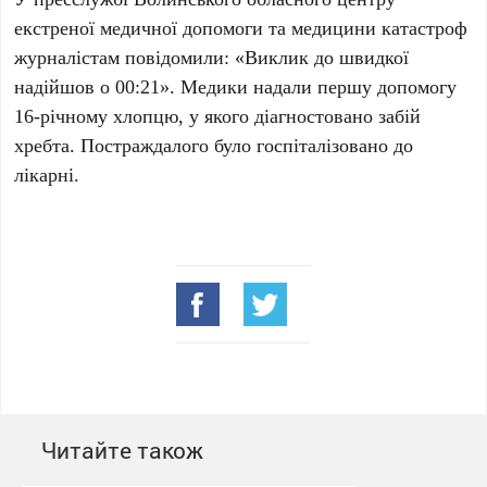
екстреної медичної допомоги та медицини катастроф
журналістам повідомили: «Виклик до швидкої
надійшов о 00:21». Медики надали першу допомогу
16-річному хлопцю, у якого діагностовано забій
хребта. Постраждалого було госпіталізовано до
лікарні.
Читайте також