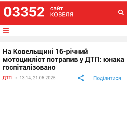
На Ковельщині 16-річний
мотоцикліст потрапив у ДТП: юнака
госпіталізовано
ДТП
13:14, 21.06.2025
Поділитися