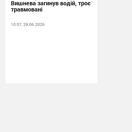
Вишнева загинув водій, троє
травмовані
10:07, 29.06.2026