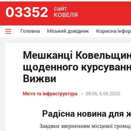
Головна
Міський довідник
Корисна інфо
Мешканці Ковельщин
щоденного курсуванн
Вижви
Місто та інфраструктура
08:06, 6.06.2025
Радісна новина для 
Завдяки зверненням місцевої громад