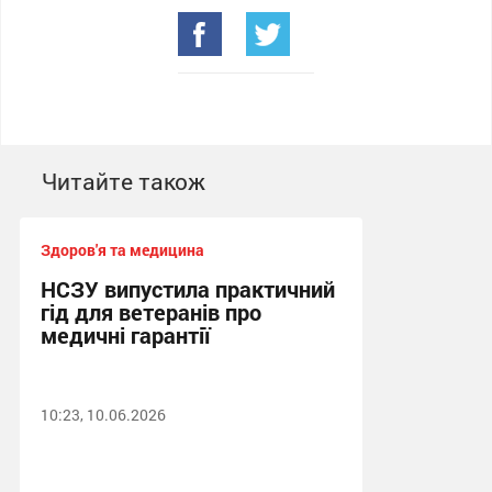
Читайте також
Здоров'я та медицина
НСЗУ випустила практичний
гід для ветеранів про
медичні гарантії
10:23, 10.06.2026