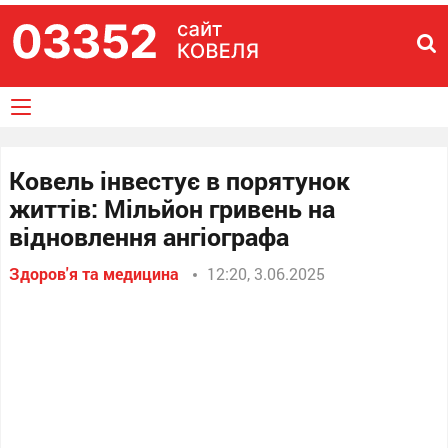
Ковель інвестує в порятунок
життів: Мільйон гривень на
відновлення ангіографа
Здоров'я та медицина
12:20, 3.06.2025