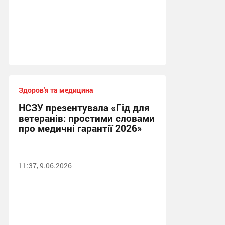
Здоров'я та медицина
НСЗУ презентувала «Гід для
ветеранів: простими словами
про медичні гарантії 2026»
11:37, 9.06.2026