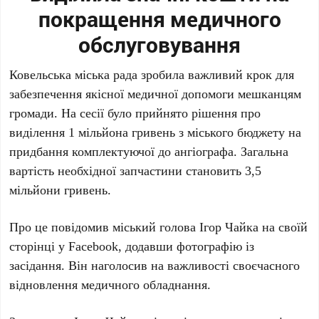
покращення медичного
обслуговування
Ковельська міська рада зробила важливий крок для
забезпечення якісної медичної допомоги мешканцям
громади. На сесії було прийнято рішення про
виділення 1 мільйона гривень з міського бюджету на
придбання комплектуючої до ангіографа. Загальна
вартість необхідної запчастини становить 3,5
мільйони гривень.
Про це повідомив міський голова Ігор Чайка на своїй
сторінці у Facebook, додавши фотографію із
засідання. Він наголосив на важливості своєчасного
відновлення медичного обладнання.