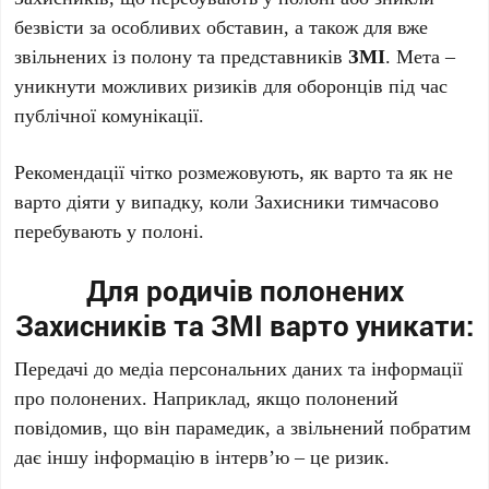
безвісти за особливих обставин, а також для вже
звільнених із полону та представників
ЗМІ
. Мета –
уникнути можливих ризиків для оборонців під час
публічної комунікації.
Рекомендації чітко розмежовують, як варто та як не
варто діяти у випадку, коли Захисники тимчасово
перебувають у полоні.
Для родичів полонених
Захисників та ЗМІ варто уникати:
Передачі до медіа персональних даних та інформації
про полонених. Наприклад, якщо полонений
повідомив, що він парамедик, а звільнений побратим
дає іншу інформацію в інтерв’ю – це ризик.