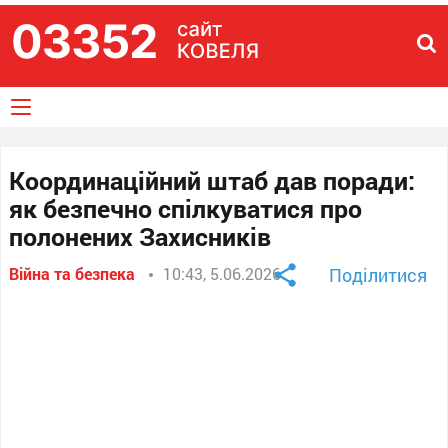
Координаційний штаб дав поради:
як безпечно спілкуватися про
полонених Захисників
Війна та безпека
10:43, 5.06.2026
Поділитися