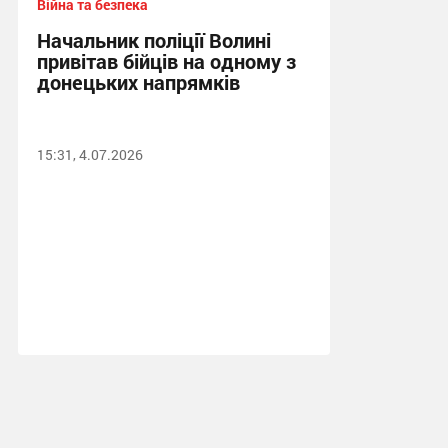
Війна та безпека
Начальник поліції Волині
привітав бійців на одному з
донецьких напрямків
15:31, 4.07.2026