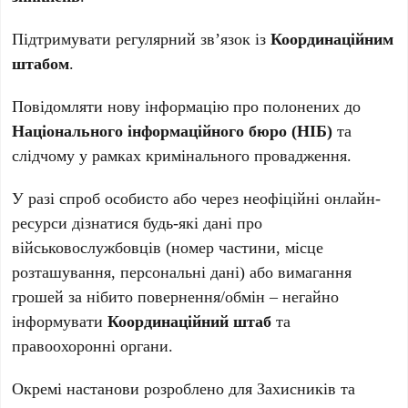
Підтримувати регулярний зв’язок із
Координаційним
штабом
.
Повідомляти нову інформацію про полонених до
Національного інформаційного бюро (НІБ)
та
слідчому у рамках кримінального провадження.
У разі спроб особисто або через неофіційні онлайн-
ресурси дізнатися будь-які дані про
військовослужбовців (номер частини, місце
розташування, персональні дані) або вимагання
грошей за нібито повернення/обмін – негайно
інформувати
Координаційний штаб
та
правоохоронні органи.
Окремі настанови розроблено для Захисників та