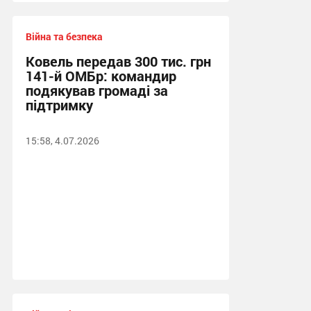
Війна та безпека
Ковель передав 300 тис. грн
141-й ОМБр: командир
подякував громаді за
підтримку
15:58, 4.07.2026