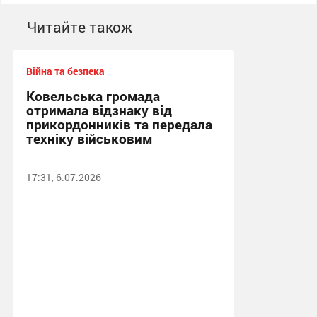
Читайте також
Війна та безпека
Ковельська громада
отримала відзнаку від
прикордонників та передала
техніку військовим
17:31, 6.07.2026