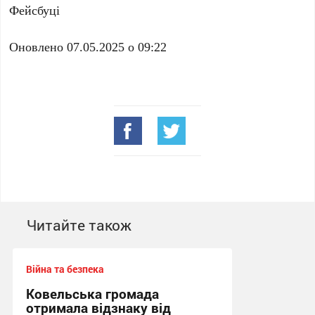
Фейсбуці
Оновлено 07.05.2025 о 09:22
Читайте також
Війна та безпека
Ковельська громада
отримала відзнаку від