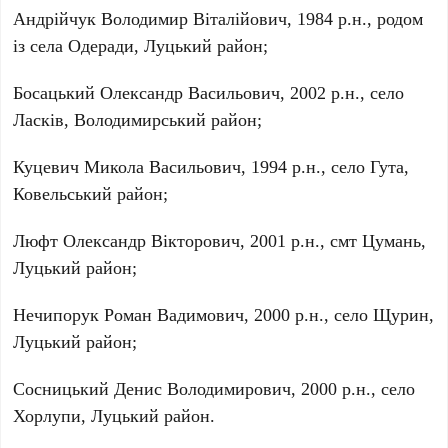
Андрійчук Володимир Віталійович, 1984 р.н., родом
із села Одеради, Луцький район;
Босацький Олександр Васильович, 2002 р.н., село
Ласків, Володимирський район;
Куцевич Микола Васильович, 1994 р.н., село Гута,
Ковельський район;
Люфт Олександр Вікторович, 2001 р.н., смт Цумань,
Луцький район;
Нечипорук Роман Вадимович, 2000 р.н., село Щурин,
Луцький район;
Сосницький Денис Володимирович, 2000 р.н., село
Хорлупи, Луцький район.