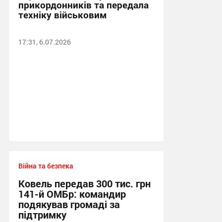
прикордонників та передала
техніку військовим
17:31, 6.07.2026
Війна та безпека
Ковель передав 300 тис. грн
141-й ОМБр: командир
подякував громаді за
підтримку