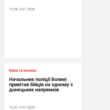
15:58, 4.07.2026
Війна та безпека
Начальник поліції Волині
привітав бійців на одному з
донецьких напрямків
15:31, 4.07.2026