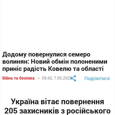
Додому повернулися семеро
волинян: Новий обмін полоненими
приніс радість Ковелю та області
Війна та безпека
09:42, 7.05.2025
Поділитися
Україна вітає повернення
205 захисників з російського