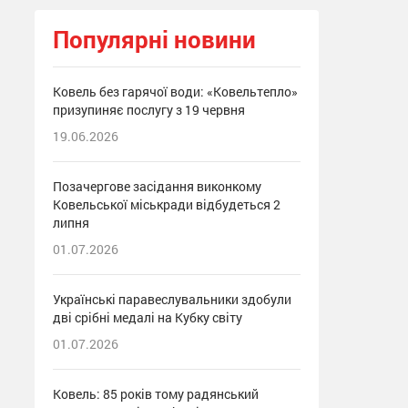
Популярні новини
Ковель без гарячої води: «Ковельтепло»
призупиняє послугу з 19 червня
19.06.2026
Позачергове засідання виконкому
Ковельської міськради відбудеться 2
липня
01.07.2026
Українські паравеслувальники здобули
дві срібні медалі на Кубку світу
01.07.2026
Ковель: 85 років тому радянський