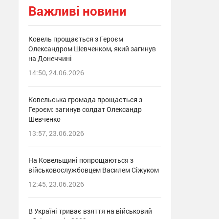
Важливі новини
Ковель прощається з Героєм
Олександром Шевченком, який загинув
на Донеччині
14:50, 24.06.2026
Ковельська громада прощається з
Героєм: загинув солдат Олександр
Шевченко
13:57, 23.06.2026
На Ковельщині попрощаються з
військовослужбовцем Василем Сіжуком
12:45, 23.06.2026
В Україні триває взяття на військовий