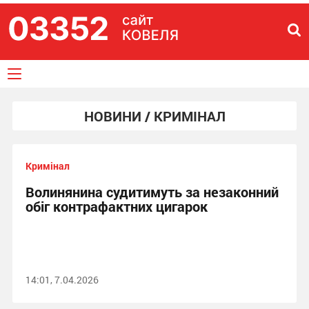
НОВИНИ / КРИМІНАЛ
Кримінал
Волинянина судитимуть за незаконний
обіг контрафактних цигарок
14:01, 7.04.2026