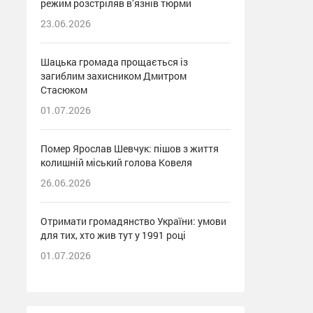
режим розстріляв в’язнів тюрми
23.06.2026
Шацька громада прощається із
загиблим захисником Дмитром
Стасюком
01.07.2026
Помер Ярослав Шевчук: пішов з життя
колишній міський голова Ковеля
26.06.2026
Отримати громадянство України: умови
для тих, хто жив тут у 1991 році
01.07.2026