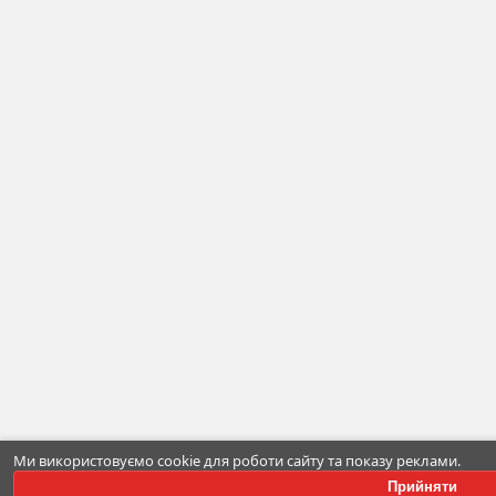
Ми використовуємо cookie для роботи сайту та показу реклами.
Прийняти