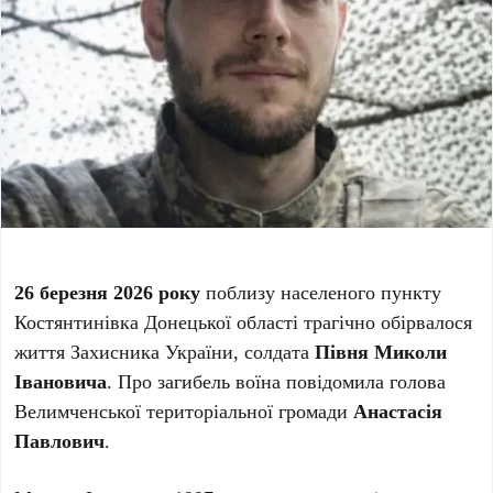
26 березня 2026 року
поблизу населеного пункту
Костянтинівка Донецької області трагічно обірвалося
життя Захисника України, солдата
Півня Миколи
Івановича
. Про загибель воїна повідомила голова
Велимченської територіальної громади
Анастасія
Павлович
.