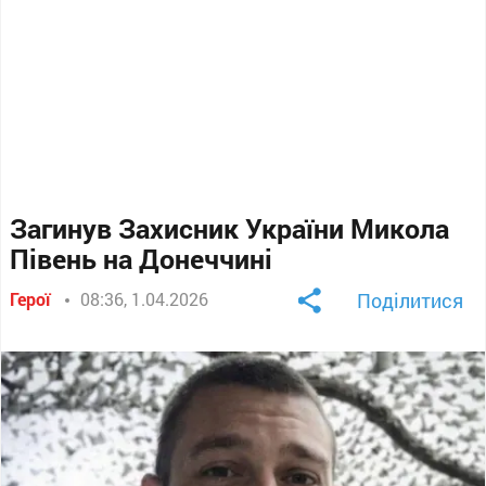
Загинув Захисник України Микола
Півень на Донеччині
Герої
08:36, 1.04.2026
Поділитися