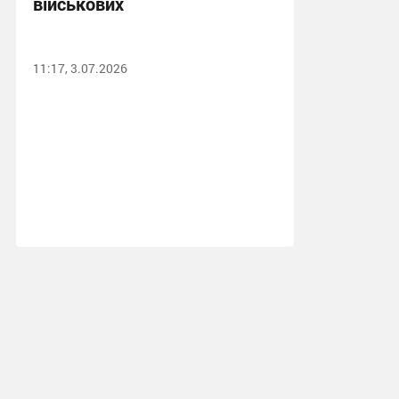
військових
11:17, 3.07.2026