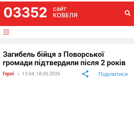
Загибель бійця з Поворської
громади підтвердили після 2 років
Герої
13:04, 18.06.2026
Поділитися