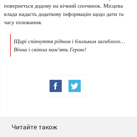
повернеться додому на вічний спочинок. Місцева
влада надасть додаткову інформацію щодо дати та
часу поховання.
Щирі співчуття рідним і близьким загиблого…
Вічна і світла пам’ять Герою!
Читайте також