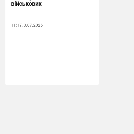
військових
11:17, 3.07.2026