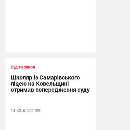
Суд та закон
Школяр із Самарівського
ліцею на Ковельщині
отримав попередження суду
14:32, 6.07.2026