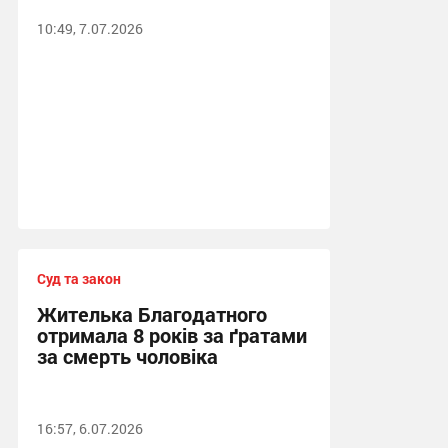
10:49, 7.07.2026
Суд та закон
Жителька Благодатного
отримала 8 років за ґратами
за смерть чоловіка
16:57, 6.07.2026