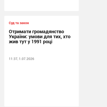
Суд та закон
Отримати громадянство
України: умови для тих, хто
жив тут у 1991 році
11:37, 1.07.2026