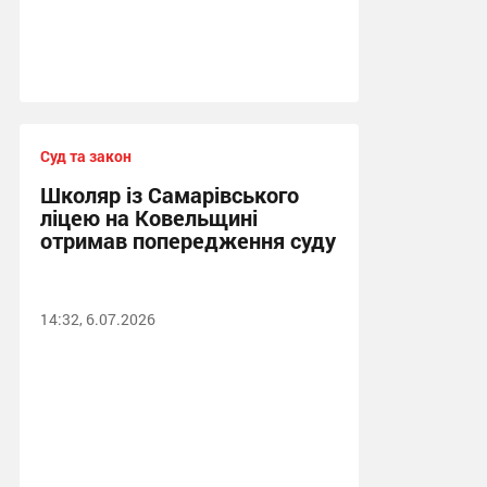
Суд та закон
Школяр із Самарівського
ліцею на Ковельщині
отримав попередження суду
14:32, 6.07.2026