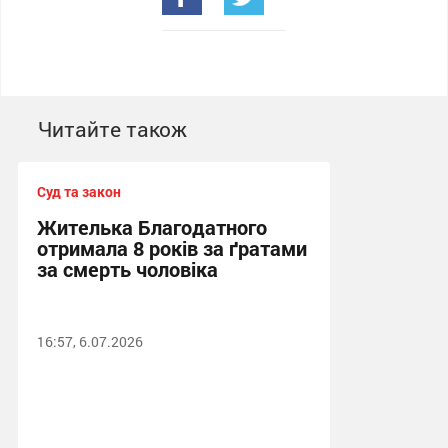
Читайте також
Суд та закон
Жителька Благодатного
отримала 8 років за ґратами
за смерть чоловіка
16:57, 6.07.2026