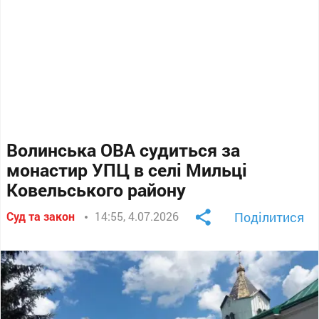
Волинська ОВА судиться за
монастир УПЦ в селі Мильці
Ковельського району
Суд та закон
14:55, 4.07.2026
Поділитися