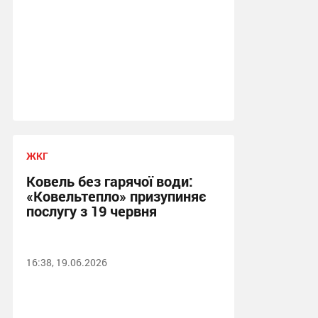
ЖКГ
Ковель без гарячої води:
«Ковельтепло» призупиняє
послугу з 19 червня
16:38, 19.06.2026