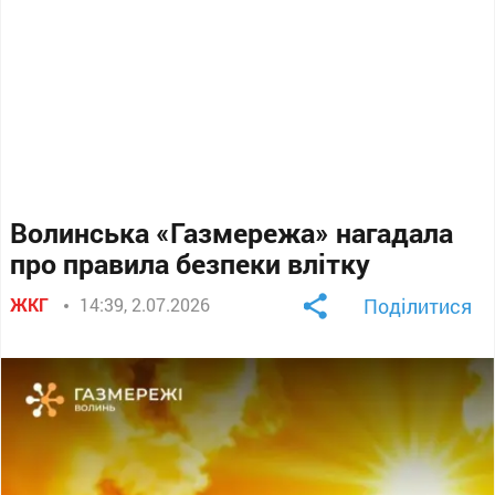
Волинська «Газмережа» нагадала
про правила безпеки влітку
ЖКГ
14:39, 2.07.2026
Поділитися