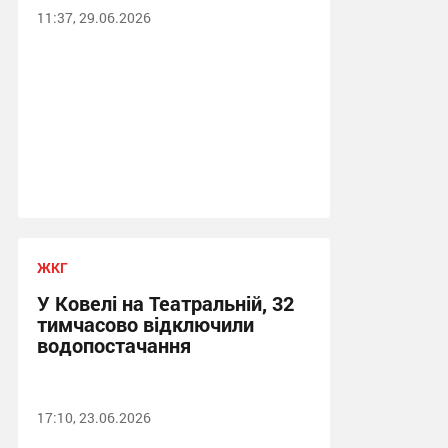
11:37, 29.06.2026
ЖКГ
У Ковелі на Театральній, 32
тимчасово відключили
водопостачання
17:10, 23.06.2026