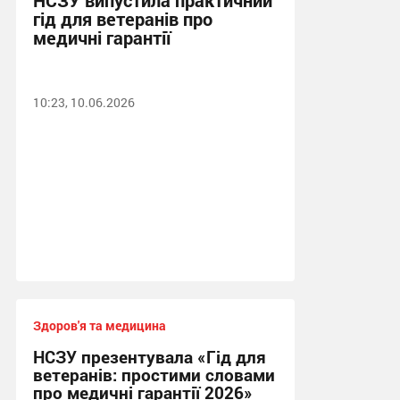
НСЗУ випустила практичний
гід для ветеранів про
медичні гарантії
10:23, 10.06.2026
Здоров'я та медицина
НСЗУ презентувала «Гід для
ветеранів: простими словами
про медичні гарантії 2026»