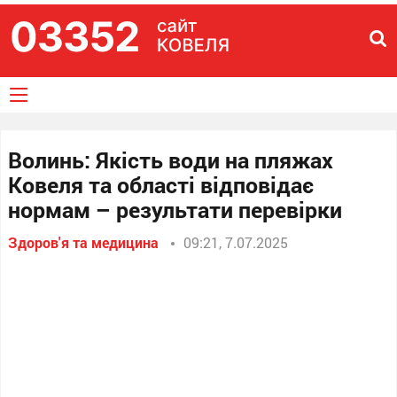
Волинь: Якість води на пляжах
Ковеля та області відповідає
нормам – результати перевірки
Здоров'я та медицина
09:21, 7.07.2025