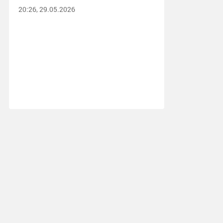
20:26, 29.05.2026