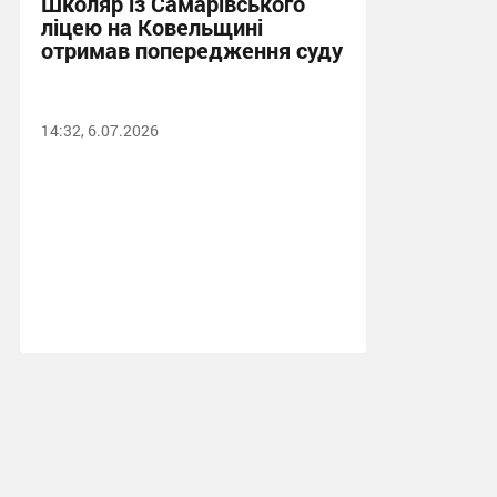
Школяр із Самарівського
ліцею на Ковельщині
отримав попередження суду
14:32, 6.07.2026