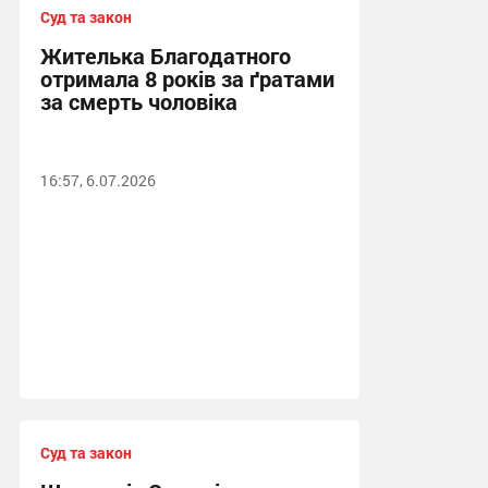
Суд та закон
Жителька Благодатного
отримала 8 років за ґратами
за смерть чоловіка
16:57, 6.07.2026
Суд та закон