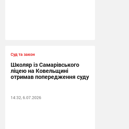
Суд та закон
Школяр із Самарівського
ліцею на Ковельщині
отримав попередження суду
14:32, 6.07.2026