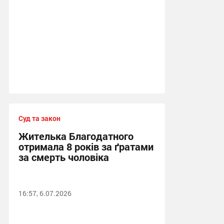
Суд та закон
Жителька Благодатного
отримала 8 років за ґратами
за смерть чоловіка
16:57, 6.07.2026