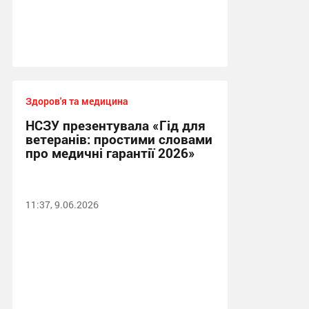
Здоров'я та медицина
НСЗУ презентувала «Гід для
ветеранів: простими словами
про медичні гарантії 2026»
11:37, 9.06.2026