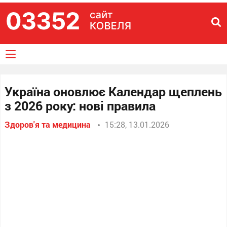
Україна оновлює Календар щеплень
з 2026 року: нові правила
Здоров'я та медицина
15:28, 13.01.2026