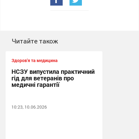
Читайте також
Здоров'я та медицина
НСЗУ випустила практичний
гід для ветеранів про
медичні гарантії
10:23, 10.06.2026