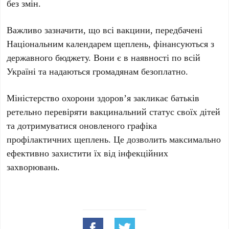
без змін.
Важливо зазначити, що всі вакцини, передбачені
Національним календарем щеплень, фінансуються з
державного бюджету. Вони є в наявності по всій
Україні та надаються громадянам безоплатно.
Міністерство охорони здоров’я закликає батьків
ретельно перевіряти вакцинальний статус своїх дітей
та дотримуватися оновленого графіка
профілактичних щеплень. Це дозволить максимально
ефективно захистити їх від інфекційних
захворювань.