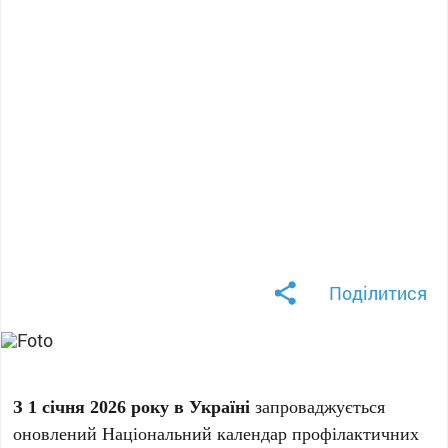
Поділитися
З 1 січня 2026 року в Україні
запроваджується
оновлений Національний календар профілактичних