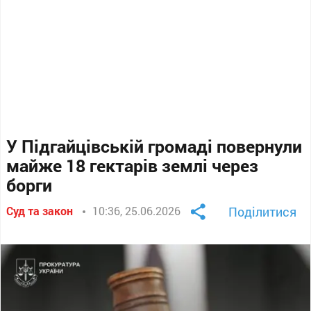
У Підгайцівській громаді повернули
майже 18 гектарів землі через
борги
Суд та закон
10:36, 25.06.2026
Поділитися