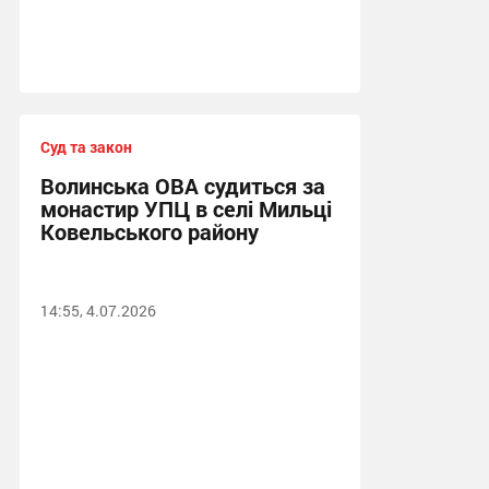
Суд та закон
Волинська ОВА судиться за
монастир УПЦ в селі Мильці
Ковельського району
14:55, 4.07.2026