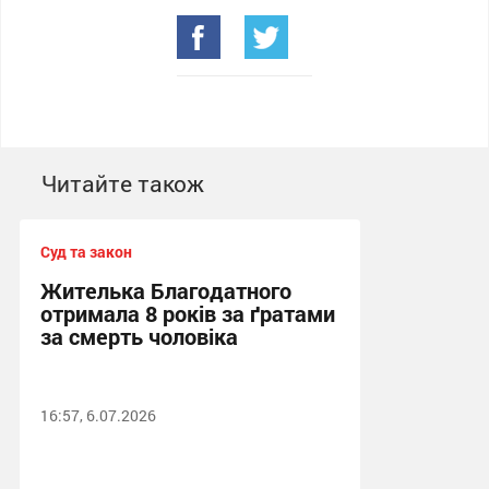
Читайте також
Суд та закон
Жителька Благодатного
отримала 8 років за ґратами
за смерть чоловіка
16:57, 6.07.2026