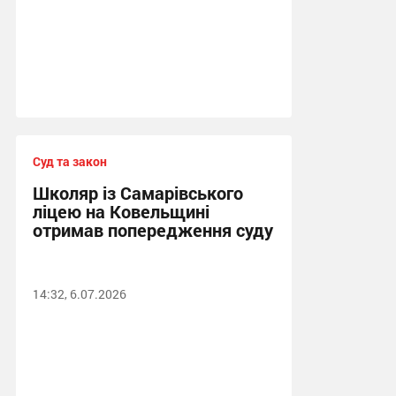
Суд та закон
Школяр із Самарівського
ліцею на Ковельщині
отримав попередження суду
14:32, 6.07.2026