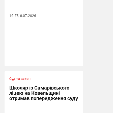
16:57, 6.07.2026
Суд та закон
Школяр із Самарівського
ліцею на Ковельщині
отримав попередження суду