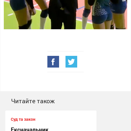
Читайте також
Суд та закон
Ексначальник