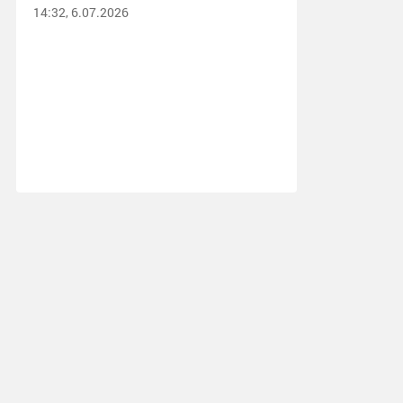
14:32, 6.07.2026