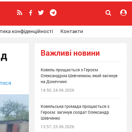
тика конфіденційності
Контакти
Важливі новини
ід
Ковель прощається з Героєм
Олександром Шевченком, який загинув
на Донеччині
тися
14:50, 24.06.2026
Ковельська громада прощається з
Героєм: загинув солдат Олександр
Шевченко
13:57, 23.06.2026