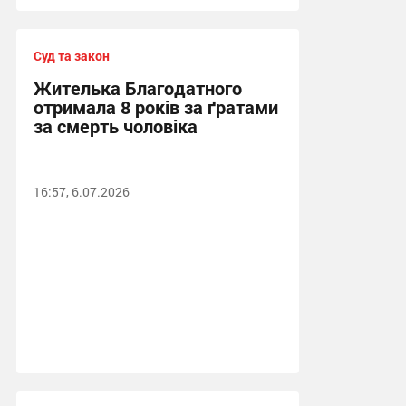
Суд та закон
Жителька Благодатного
отримала 8 років за ґратами
за смерть чоловіка
16:57, 6.07.2026