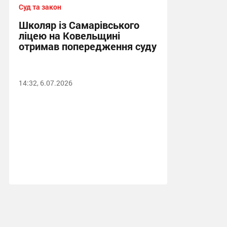
Суд та закон
Школяр із Самарівського
ліцею на Ковельщині
отримав попередження суду
14:32, 6.07.2026