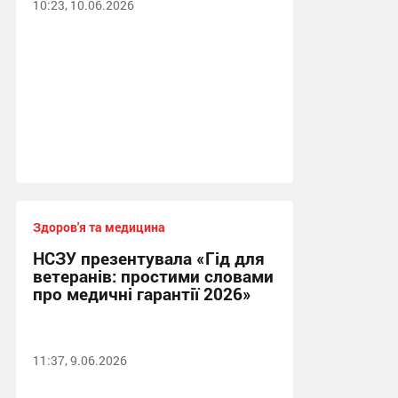
10:23, 10.06.2026
Здоров'я та медицина
НСЗУ презентувала «Гід для
ветеранів: простими словами
про медичні гарантії 2026»
11:37, 9.06.2026