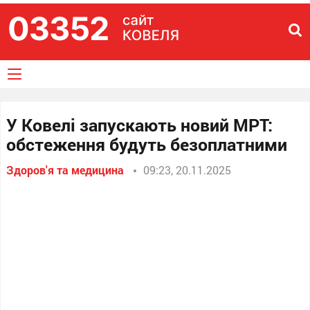
У Ковелі запускають новий МРТ:
обстеження будуть безоплатними
Здоров'я та медицина
09:23, 20.11.2025