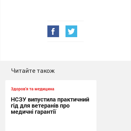
Читайте також
Здоров'я та медицина
НСЗУ випустила практичний
гід для ветеранів про
медичні гарантії