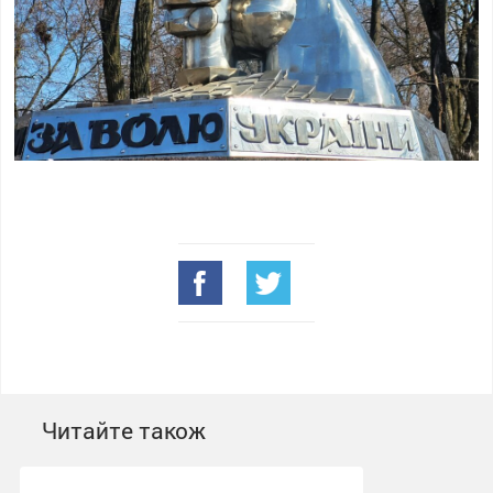
Читайте також