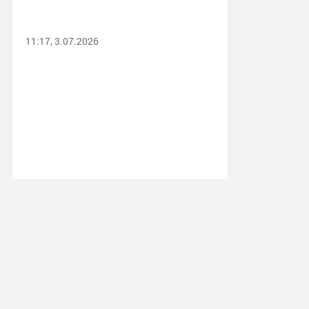
11:17, 3.07.2026