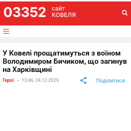
У Ковелі прощатимуться з воїном
Володимиром Бичиком, що загинув
на Харківщині
Герої
13:46, 24.12.2025
Поділитися