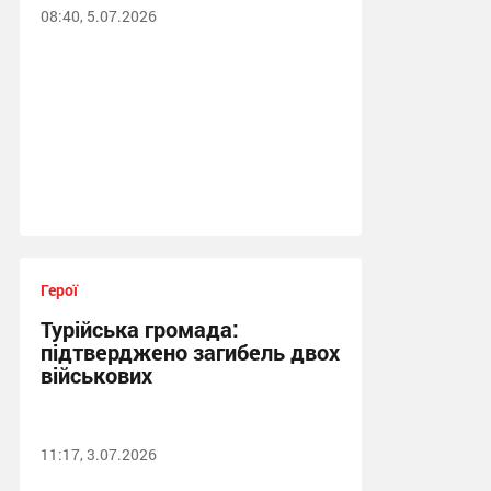
08:40, 5.07.2026
Герої
Турійська громада:
підтверджено загибель двох
військових
11:17, 3.07.2026