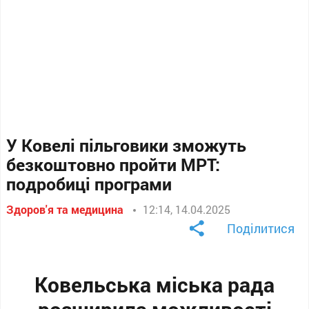
У Ковелі пільговики зможуть
безкоштовно пройти МРТ:
подробиці програми
Здоров'я та медицина
12:14, 14.04.2025
Поділитися
Ковельська міська рада