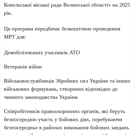
Ковельської міської ради Волинської області» на 2025
рік.
Ця програма передбачає безкоштовне проведення
МРТ для:
Демобілізованих учасників АТО
Ветеранів війни
Військовослужбовців Збройних сил України та інших
військових формувань, створених відповідно до
чинного законодавства України
Співробітників правоохоронних органів, які беруть
безпосередню участь у бойових діях, перебуваючи
безпосередньо в районах виконання бойових завдань