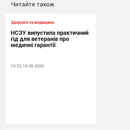
Читайте також
Здоров'я та медицина
НСЗУ випустила практичний
гід для ветеранів про
медичні гарантії
10:23, 10.06.2026