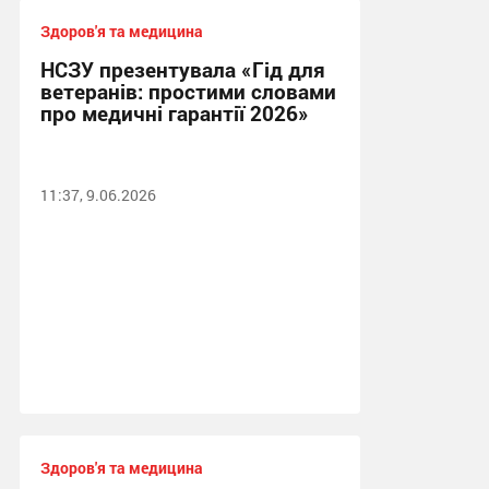
Здоров'я та медицина
НСЗУ презентувала «Гід для
ветеранів: простими словами
про медичні гарантії 2026»
11:37, 9.06.2026
Здоров'я та медицина