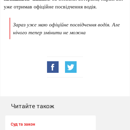
уже отримав офіційне посвідчення водія.
Зараз уже маю офіційне посвідчення водія. Але
нічого тепер змінити не можна
Читайте також
Суд та закон