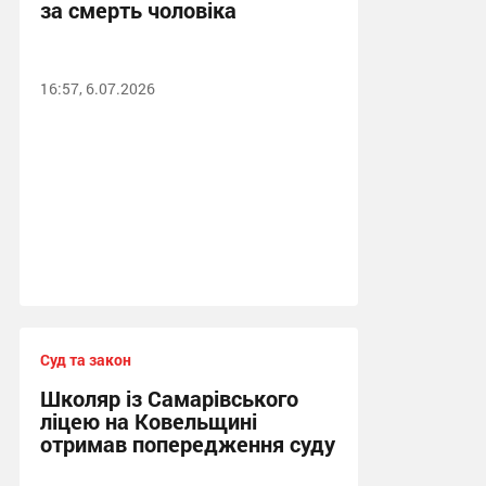
за смерть чоловіка
16:57, 6.07.2026
Суд та закон
Школяр із Самарівського
ліцею на Ковельщині
отримав попередження суду