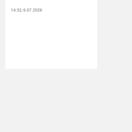
14:32, 6.07.2026