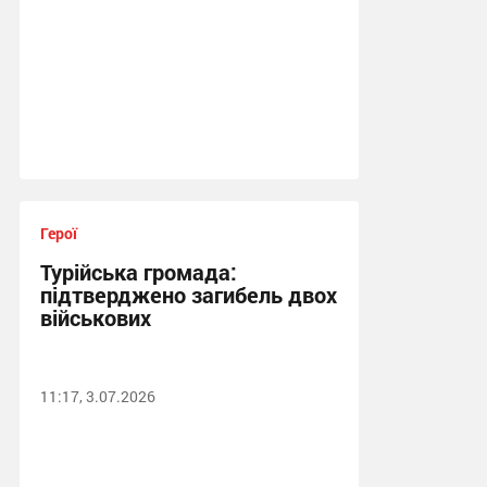
Герої
Турійська громада:
підтверджено загибель двох
військових
11:17, 3.07.2026