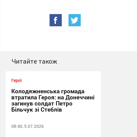
Читайте також
Герої
Колодяжненська громада
втратила Героя: на Донеччині
загинув солдат Петро
Більчук зі Стеблів
08:40, 5.07.2026