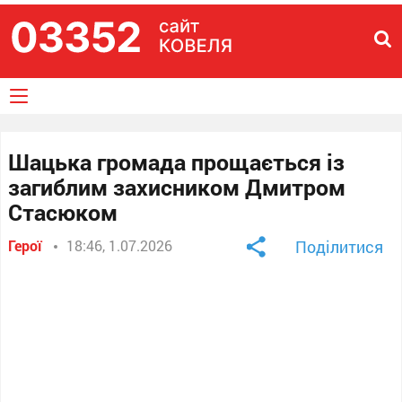
Шацька громада прощається із
загиблим захисником Дмитром
Стасюком
Герої
18:46, 1.07.2026
Поділитися