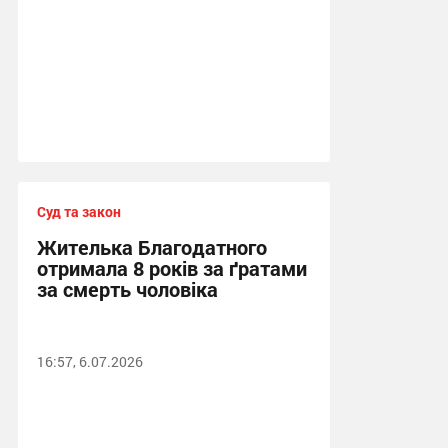
Суд та закон
Жителька Благодатного
отримала 8 років за ґратами
за смерть чоловіка
16:57, 6.07.2026