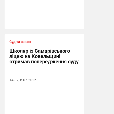
Суд та закон
Школяр із Самарівського
ліцею на Ковельщині
отримав попередження суду
14:32, 6.07.2026