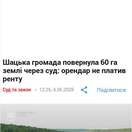
Шацька громада повернула 60 га
землі через суд: орендар не платив
ренту
Суд та закон
12:25, 4.06.2026
Поділитися